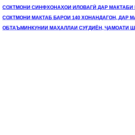
СОХТМОНИ СИНФХОНАҲОИ ИЛОВАГӢ ДАР МАКТАБИ 
СОХТМОНИ МАКТАБ БАРОИ 140 ХОНАНДАГОН, ДАР 
ОБТАЪМИНКУНИИ МАҲАЛЛАИ СУҒДИЁН, ҶАМОАТИ Ш